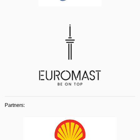
Partners: