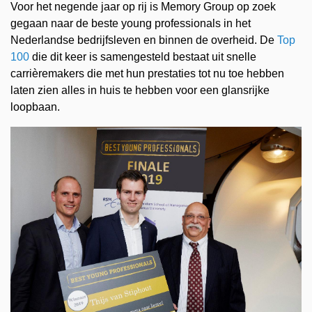
Voor het negende jaar op rij is Memory Group op zoek
gegaan naar de beste young professionals in het
Nederlandse bedrijfsleven en binnen de overheid. De
Top
100
die dit keer is samengesteld bestaat uit snelle
carrièremakers die met hun prestaties tot nu toe hebben
laten zien alles in huis te hebben voor een glansrijke
loopbaan.