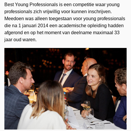
Best Young Professionals is een competitie waar young
professionals zich vrijwillig voor kunnen inschrijven.
Meedoen was alleen toegestaan voor young professionals
die na 1 januari 2014 een academische opleiding hadden
afgerond en op het moment van deelname maximaal 33
jaar oud waren.