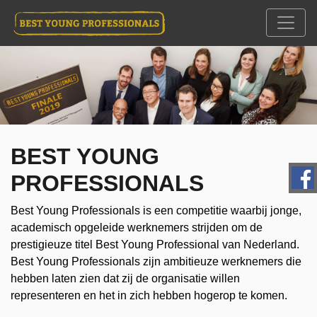
BEST YOUNG
PROFESSIONALS
Best Young Professionals is een competitie waarbij jonge,
academisch opgeleide werknemers strijden om de
prestigieuze titel Best Young Professional van Nederland.
Best Young Professionals zijn ambitieuze werknemers die
hebben laten zien dat zij de organisatie willen
representeren en het in zich hebben hogerop te komen.