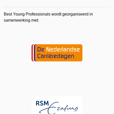
Best Young Professionals wordt georganiseerd in
samenwerking met: