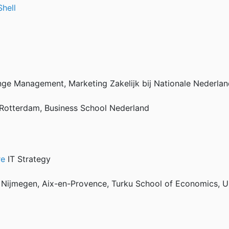
Shell
ge Management, Marketing Zakelijk bij Nationale Nederla
 Rotterdam, Business School Nederland
re
IT Strategy
Nijmegen, Aix-en-Provence, Turku School of Economics, Uni