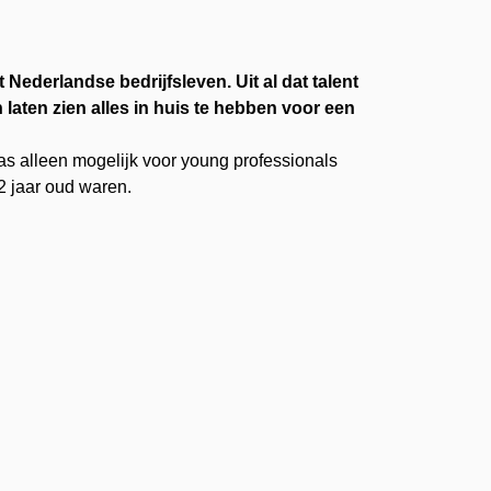
ederlandse bedrijfsleven. Uit al dat talent
laten zien alles in huis te hebben voor een
as alleen mogelijk voor young professionals
2 jaar oud waren.