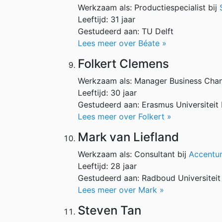
Werkzaam als: Productiespecialist bij
Leeftijd: 31 jaar
Gestudeerd aan: TU Delft
Lees meer over Béate »
Folkert Clemens
Werkzaam als: Manager Business Chan
Leeftijd: 30 jaar
Gestudeerd aan: Erasmus Universiteit
Lees meer over Folkert »
Mark van Liefland
Werkzaam als: Consultant bij
Accentu
Leeftijd: 28 jaar
Gestudeerd aan: Radboud Universiteit 
Lees meer over Mark »
Steven Tan