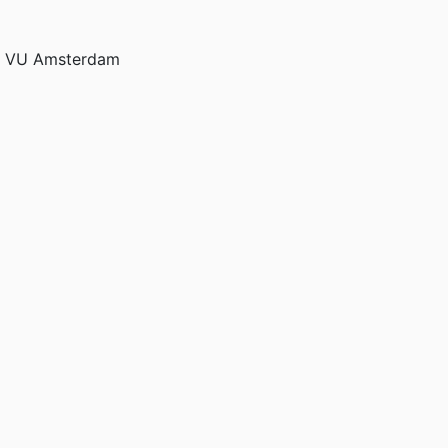
en, VU Amsterdam