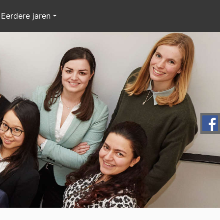
Eerdere jaren