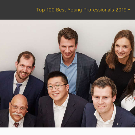
Top 100 Best Young Professionals 2019