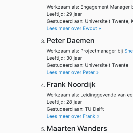
Werkzaam als: Engagement Manager b
Leeftijd: 29 jaar
Gestudeerd aan: Universiteit Twente,
Lees meer over Ewout »
Peter Daemen
Werkzaam als: Projectmanager bij
Shel
Leeftijd: 30 jaar
Gestudeerd aan: Universiteit Twente
Lees meer over Peter »
Frank Noordijk
Werkzaam als: Leidinggevende van ee
Leeftijd: 28 jaar
Gestudeerd aan: TU Delft
Lees meer over Frank »
Maarten Wanders