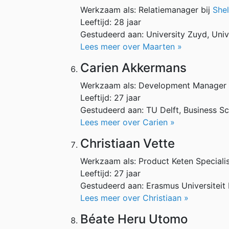
Werkzaam als: Relatiemanager bij
Shel
Leeftijd: 28 jaar
Gestudeerd aan: University Zuyd, Unive
Lees meer over Maarten »
Carien Akkermans
Werkzaam als: Development Manager 
Leeftijd: 27 jaar
Gestudeerd aan: TU Delft, Business S
Lees meer over Carien »
Christiaan Vette
Werkzaam als: Product Keten Specialis
Leeftijd: 27 jaar
Gestudeerd aan: Erasmus Universiteit
Lees meer over Christiaan »
Béate Heru Utomo