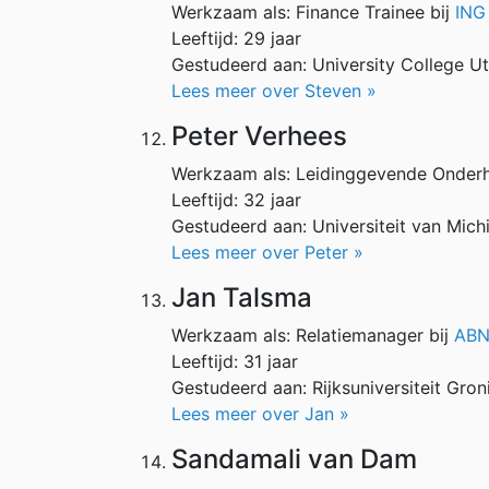
Werkzaam als: Finance Trainee bij
ING
Leeftijd: 29 jaar
Gestudeerd aan: University College U
Lees meer over Steven »
Peter Verhees
Werkzaam als: Leidinggevende Onder
Leeftijd: 32 jaar
Gestudeerd aan: Universiteit van Mich
Lees meer over Peter »
Jan Talsma
Werkzaam als: Relatiemanager bij
ABN
Leeftijd: 31 jaar
Gestudeerd aan: Rijksuniversiteit Gro
Lees meer over Jan »
Sandamali van Dam