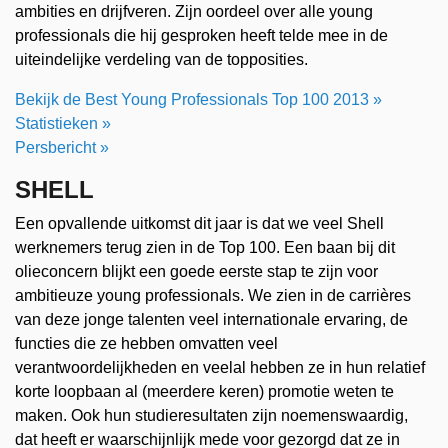
ambities en drijfveren. Zijn oordeel over alle young
professionals die hij gesproken heeft telde mee in de
uiteindelijke verdeling van de topposities.
Bekijk de Best Young Professionals Top 100 2013 »
Statistieken »
Persbericht »
SHELL
Een opvallende uitkomst dit jaar is dat we veel Shell
werknemers terug zien in de Top 100. Een baan bij dit
olieconcern blijkt een goede eerste stap te zijn voor
ambitieuze young professionals. We zien in de carrières
van deze jonge talenten veel internationale ervaring, de
functies die ze hebben omvatten veel
verantwoordelijkheden en veelal hebben ze in hun relatief
korte loopbaan al (meerdere keren) promotie weten te
maken. Ook hun studieresultaten zijn noemenswaardig,
dat heeft er waarschijnlijk mede voor gezorgd dat ze in