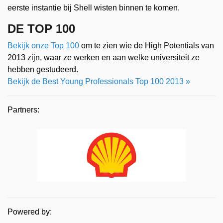
eerste instantie bij Shell wisten binnen te komen.
DE TOP 100
Bekijk onze Top 100
om te zien wie de High Potentials van
2013 zijn, waar ze werken en aan welke universiteit ze
hebben gestudeerd.
Bekijk de Best Young Professionals Top 100 2013 »
Partners:
Powered by: