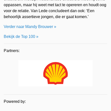
oppassen, maar hij weet met tact te opereren en houdt oog
voor de relatie. Van Lede concludeert dan ook: ‘Een
behoorlijk assertieve jongen, die er gaat komen.’
Verder naar Mandy Brouwer »
Bekijk de Top 100 »
Partners:
Powered by: