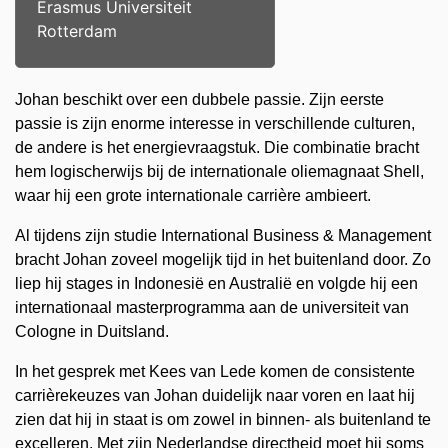
Erasmus Universiteit
Rotterdam
Johan beschikt over een dubbele passie. Zijn eerste
passie is zijn enorme interesse in verschillende culturen,
de andere is het energievraagstuk. Die combinatie bracht
hem logischerwijs bij de internationale oliemagnaat Shell,
waar hij een grote internationale carrière ambieert.
Al tijdens zijn studie International Business & Management
bracht Johan zoveel mogelijk tijd in het buitenland door. Zo
liep hij stages in Indonesië en Australië en volgde hij een
internationaal masterprogramma aan de universiteit van
Cologne in Duitsland.
In het gesprek met Kees van Lede komen de consistente
carrièrekeuzes van Johan duidelijk naar voren en laat hij
zien dat hij in staat is om zowel in binnen- als buitenland te
excelleren. Met zijn Nederlandse directheid moet hij soms