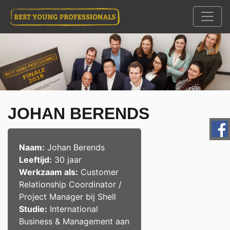
JOHAN BERENDS
Naam:
Johan Berends
Leeftijd:
30 jaar
Werkzaam als:
Customer
Relationship Coordinator /
Project Manager
bij
Shell
Studie:
International
Business & Management aan