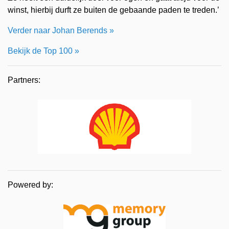
winst, hierbij durft ze buiten de gebaande paden te treden.’
Verder naar Johan Berends »
Bekijk de Top 100 »
Partners:
Powered by: