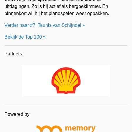
uitdagingen. Zo is hij actief als bergbeklimmer. En
binnenkort wil hij het pianospelen weer oppakken.
Verder naar #7: Teunis van Schijndel »
Bekijk de Top 100 »
Partners:
Powered by: