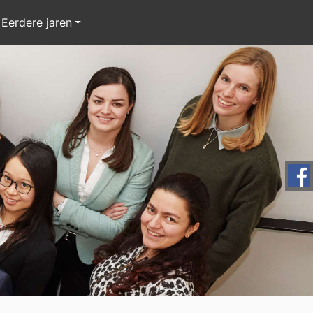
Eerdere jaren