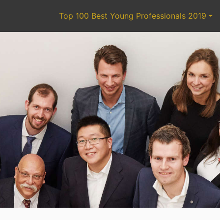
Top 100 Best Young Professionals 2019