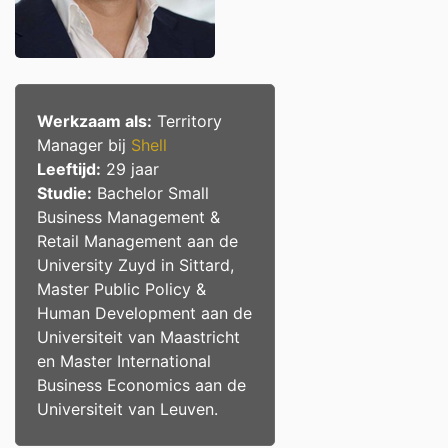
Werkzaam als:
Territory
Manager bij
Shell
Leeftijd:
29 jaar
Studie:
Bachelor Small
Business Management &
Retail Management aan de
University Zuyd in Sittard,
Master Public Policy &
Human Development aan de
Universiteit van Maastricht
en Master International
Business Economics aan de
Universiteit van Leuven.