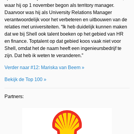
waar hij op 1 november begon als territory manager.
Daarvoor was hij als University Relations Manager
verantwoordelijk voor het verbeteren en uitbouwen van de
relaties met universiteiten. “Ik heb duidelijk kunnen maken
dat we bij Shell ook talent boeken op het gebied van HR
en finance. Toptalent op dat gebied koos vaak niet voor
Shell, omdat het de naam heeft een ingenieursbedrijf te
zijn. Dat heb ik weten te veranderen.”
Verder naar #12: Mariska van Beem »
Bekijk de Top 100 »
Partners: