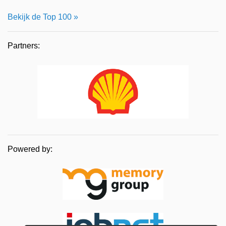
Bekijk de Top 100 »
Partners:
Powered by: