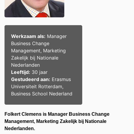
Werkzaam als:
Manager
Business Change
Management, Marketing
Zakelijk bij Nationale
Nederlanden
Leeftijd:
30 jaar
Gestudeerd aan:
Erasmus
Universiteit Rotterdam,
Business School Nederland
Folkert Clemens is Manager Business Change
Management, Marketing Zakelijk bij Nationale
Nederlanden.