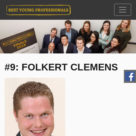
#9: FOLKERT CLEMENS