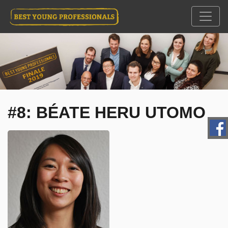
#8: BÉATE HERU UTOMO