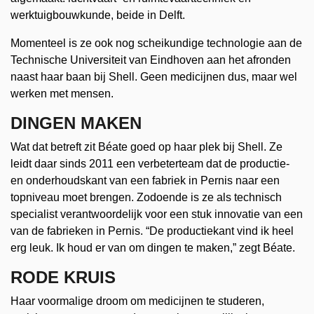
werktuigbouwkunde, beide in Delft.
Momenteel is ze ook nog scheikundige technologie aan de
Technische Universiteit van Eindhoven aan het afronden
naast haar baan bij Shell. Geen medicijnen dus, maar wel
werken met mensen.
DINGEN MAKEN
Wat dat betreft zit Béate goed op haar plek bij Shell. Ze
leidt daar sinds 2011 een verbeterteam dat de productie-
en onderhoudskant van een fabriek in Pernis naar een
topniveau moet brengen. Zodoende is ze als technisch
specialist verantwoordelijk voor een stuk innovatie van een
van de fabrieken in Pernis. “De productiekant vind ik heel
erg leuk. Ik houd er van om dingen te maken,” zegt Béate.
RODE KRUIS
Haar voormalige droom om medicijnen te studeren,