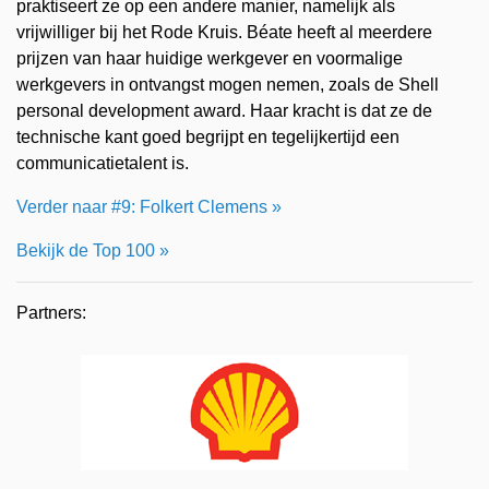
praktiseert ze op een andere manier, namelijk als
vrijwilliger bij het Rode Kruis. Béate heeft al meerdere
prijzen van haar huidige werkgever en voormalige
werkgevers in ontvangst mogen nemen, zoals de Shell
personal development award. Haar kracht is dat ze de
technische kant goed begrijpt en tegelijkertijd een
communicatietalent is.
Verder naar #9: Folkert Clemens »
Bekijk de Top 100 »
Partners: