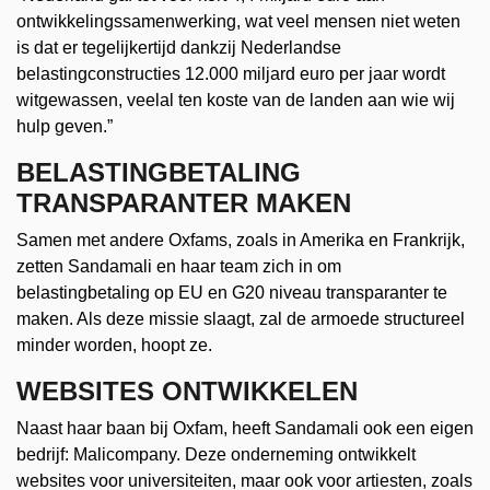
ontwikkelingssamenwerking, wat veel mensen niet weten
is dat er tegelijkertijd dankzij Nederlandse
belastingconstructies 12.000 miljard euro per jaar wordt
witgewassen, veelal ten koste van de landen aan wie wij
hulp geven.”
BELASTINGBETALING
TRANSPARANTER MAKEN
Samen met andere Oxfams, zoals in Amerika en Frankrijk,
zetten Sandamali en haar team zich in om
belastingbetaling op EU en G20 niveau transparanter te
maken. Als deze missie slaagt, zal de armoede structureel
minder worden, hoopt ze.
WEBSITES ONTWIKKELEN
Naast haar baan bij Oxfam, heeft Sandamali ook een eigen
bedrijf: Malicompany. Deze onderneming ontwikkelt
websites voor universiteiten, maar ook voor artiesten, zoals