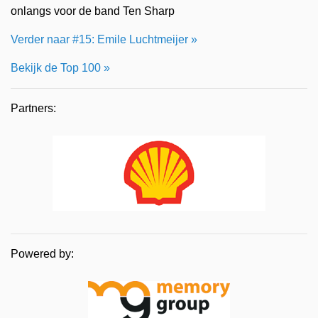
onlangs voor de band Ten Sharp
Verder naar #15: Emile Luchtmeijer »
Bekijk de Top 100 »
Partners:
Powered by: