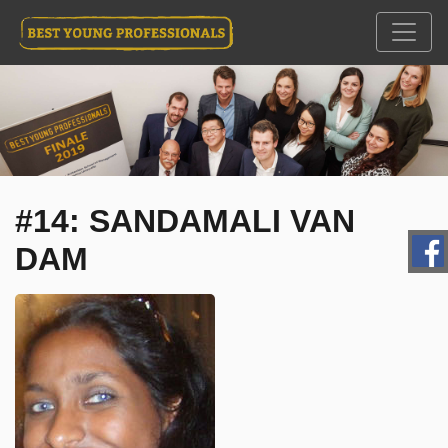
#14: SANDAMALI VAN
DAM